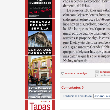
comenta
enviar a un amigo
[Se publicar
Comentarios 0
Traducir el artículo de