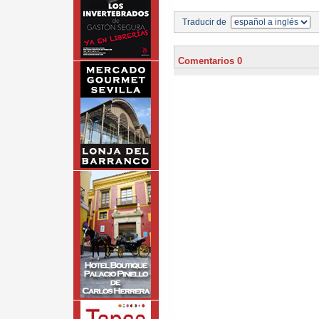
Traducir de
Comentarios 0