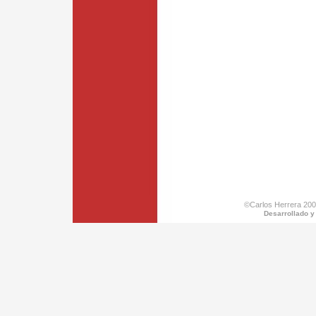
©Carlos Herrera 200
Desarrollado y