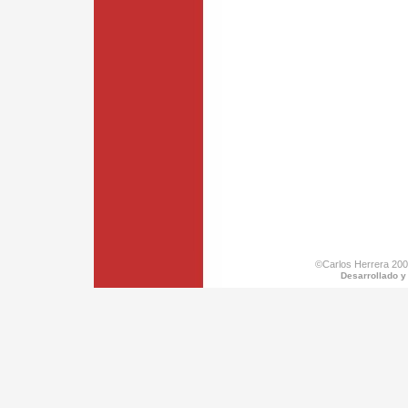
©Carlos Herrera 200
Desarrollado y