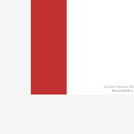
©Carlos Herrera 200
Desarrollado y