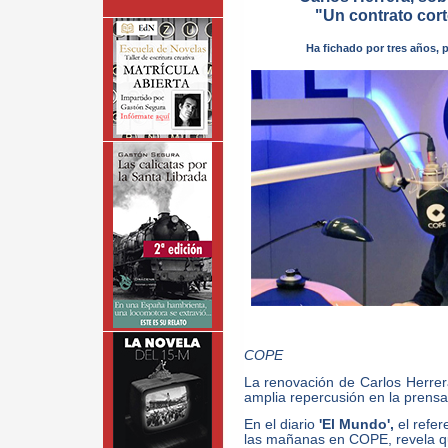
"Un contrato cort
Ha fichado por tres años, p
COPE
La renovación de Carlos Herrer
amplia repercusión en la prensa
En el diario
'El Mundo',
el refer
las mañanas en COPE, revela q