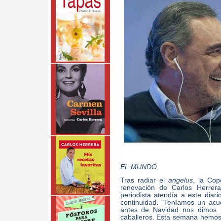
EL MUNDO
Tras radiar el
angelus
, la Cop
renovación de Carlos Herrera
periodista atendía a este diar
continuidad. "Teníamos un acu
antes de Navidad nos dimos 
caballeros. Esta semana hemos