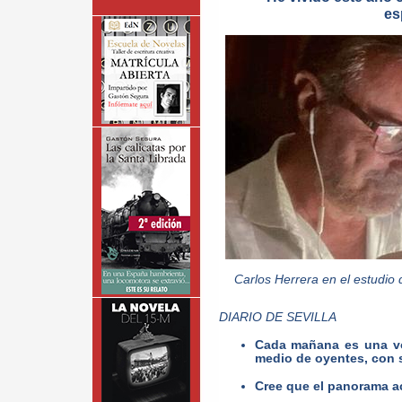
es
Carlos Herrera en el estudio
DIARIO DE SEVILLA
Cada mañana es una vo
medio de oyentes, con 
Cree que el panorama ac