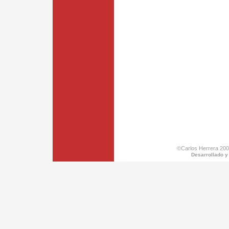
©Carlos Herrera 200
Desarrollado y