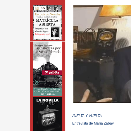
VUELTA Y VUELTA
Entrevista de María Zabay