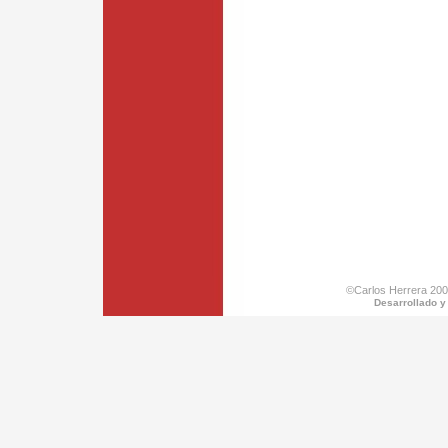
©Carlos Herrera 200
Desarrollado y