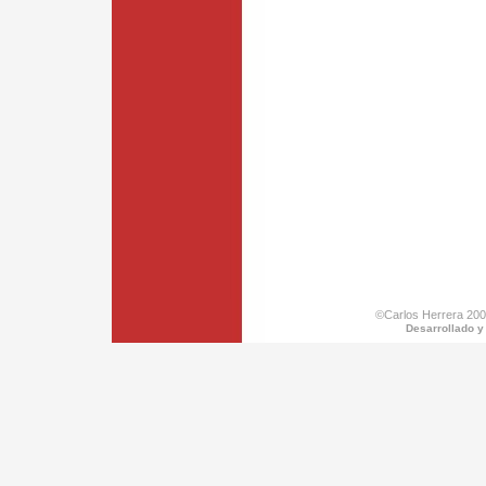
©Carlos Herrera 200
Desarrollado y