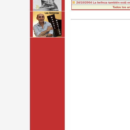
24/10/2004
La belleza también está en
Todos los art