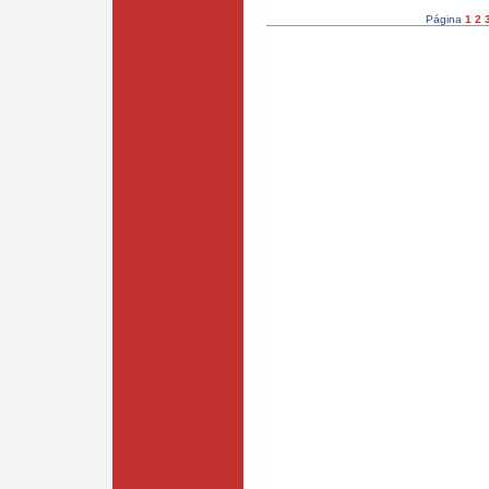
Página
1
2