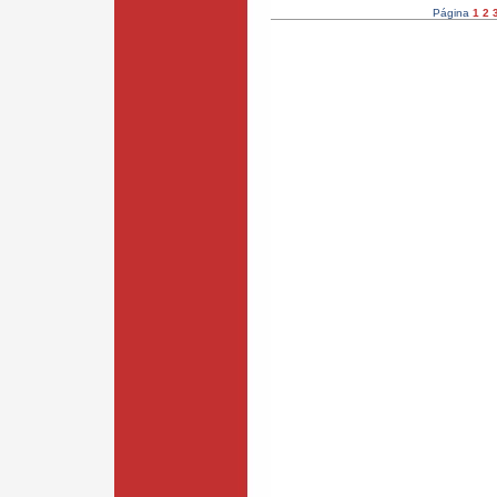
Página
1
2