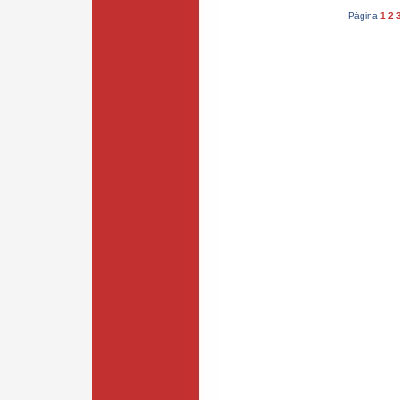
Página
1
2