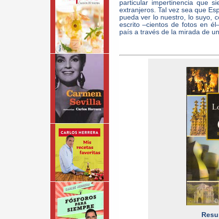
particular impertinencia que si
extranjeros. Tal vez sea que Es
pueda ver lo nuestro, lo suyo, c
escrito –cientos de fotos en él–
país a través de la mirada de u
Resum