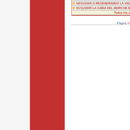
08/11/2009
O REGENERAMOS LA VID
01/11/2009
LA CAÍDA DEL MURO DE 
Todos los a
Página
<