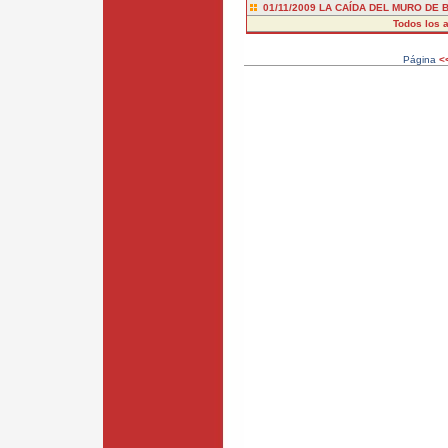
01/11/2009
LA CAÍDA DEL MURO DE 
Todos los a
Página
<