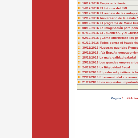
16/12/2016
Empieza la fiesta...
14/12/2016
El Informe del FMI
13/12/2016
El rescate de las autopis
12/12/2016
Aniversario de la estafa 
09/12/2016
El programa de Mario Dra
08/12/2016
La imaginación para pon
07/12/2016
El «puentear» y el «turis
02/12/2016
¿Cómo cubriremos los g
01/12/2016
Todos contra el fraude fi
30/11/2016
Nuestras queridas Pyme
29/11/2016
¿Va España contracorrie
28/11/2016
La mala calidad salarial
25/11/2016
Los grandes empresarios
24/11/2016
La litigiosidad fiscal
23/11/2016
El poder adquisitivo de l
22/11/2016
El aumento del consumo 
21/11/2016
Los impuestos important
Página
1
<<Anteri