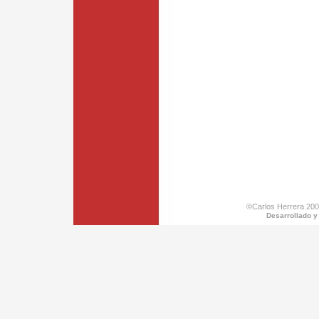
©Carlos Herrera 200
Desarrollado y