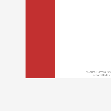
©Carlos Herrera 200
Desarrollado y