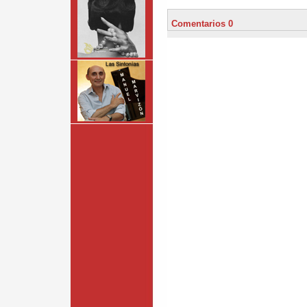
Comentarios 0