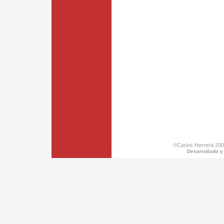
©Carlos Herrera 200
Desarrollado y