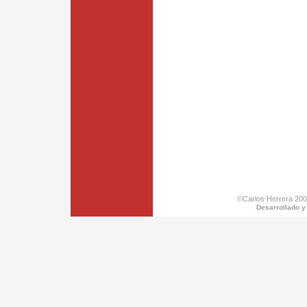
©Carlos Herrera 200
Desarrollado y