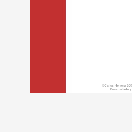
©Carlos Herrera 200
Desarrollado y