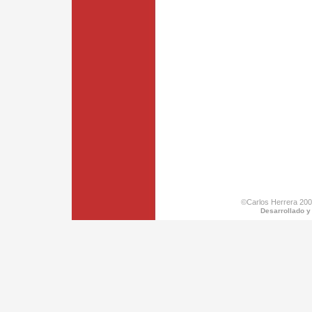
©Carlos Herrera 200
Desarrollado y