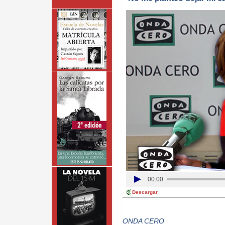
00:00
Descargar
ONDA CERO