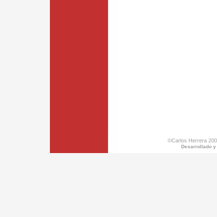
©Carlos Herrera 200
Desarrollado y