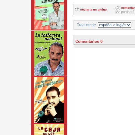
comentar
enviar a un amigo
[Se publicará
Traducir de
Comentarios 0