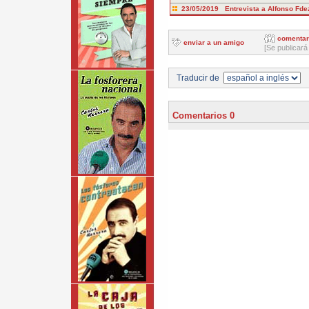
23/05/2019 Entrevista a Alfonso Fde
comentar
enviar a un amigo
[Se publicará
Traducir de
Comentarios 0