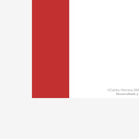
©Carlos Herrera 200
Desarrollado y