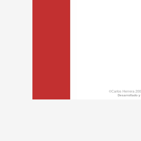
©Carlos Herrera 200
Desarrollado y