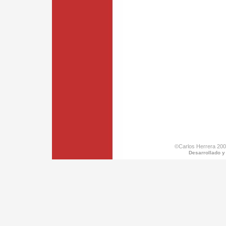
©Carlos Herrera 200
Desarrollado y