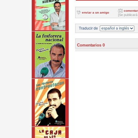
comentar
enviar a un amigo
[Se publicará
Traducir de
Comentarios 0