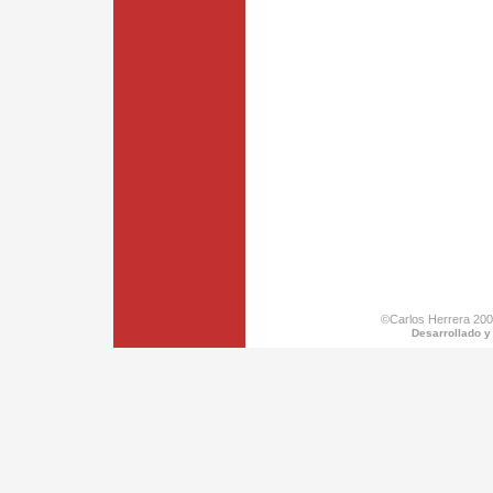
©Carlos Herrera 200
Desarrollado y