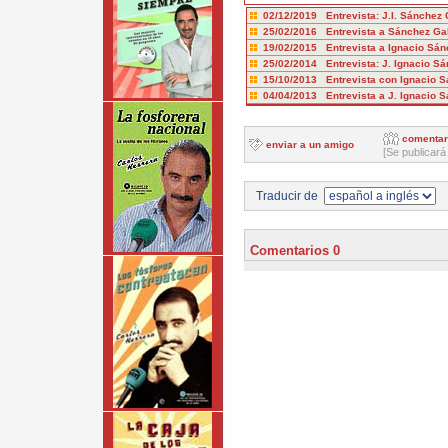
02/12/2019 Entrevista: J.I. Sánchez
25/02/2016 Entrevista a Sánchez G
19/02/2015 Entrevista a Ignacio Sán
25/02/2014 Entrevista: J. Ignacio S
15/10/2013 Entrevista con Ignacio 
04/04/2013 Entrevista a J. Ignacio 
comentar
enviar a un amigo
[Se publicará
Traducir de
Comentarios 0