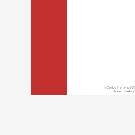
©Carlos Herrera 200
Desarrollado y