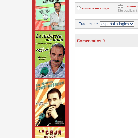
comentar
enviar a un amigo
[Se publicará
Traducir de
Comentarios 0