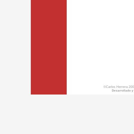
©Carlos Herrera 200
Desarrollado y