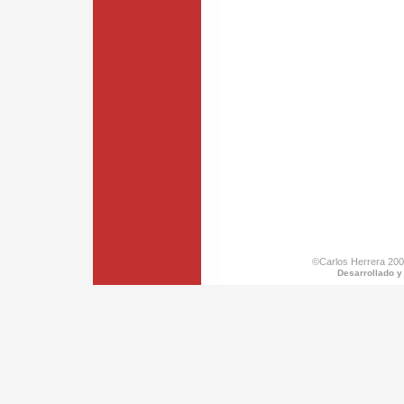
©Carlos Herrera 200
Desarrollado y