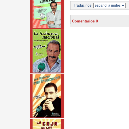
Traducir de
Comentarios 0