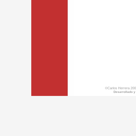
©Carlos Herrera 200
Desarrollado y