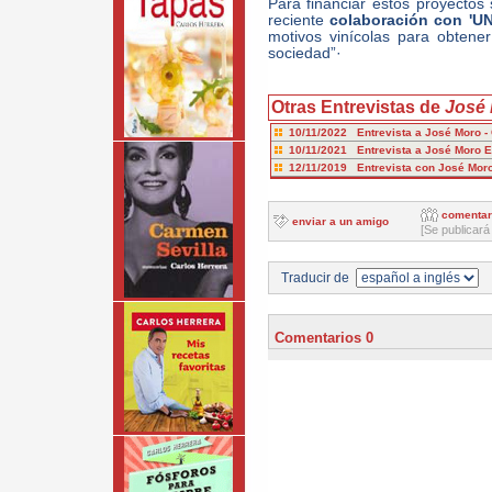
Para financiar estos proyectos 
reciente
colaboración con 'U
motivos vinícolas para obtener
sociedad”·
Otras Entrevistas de
José 
10/11/2022 Entrevista a José Moro -
10/11/2021 Entrevista a José Moro 
12/11/2019 Entrevista con José Mor
comentar
enviar a un amigo
[Se publicará
Traducir de
Comentarios 0