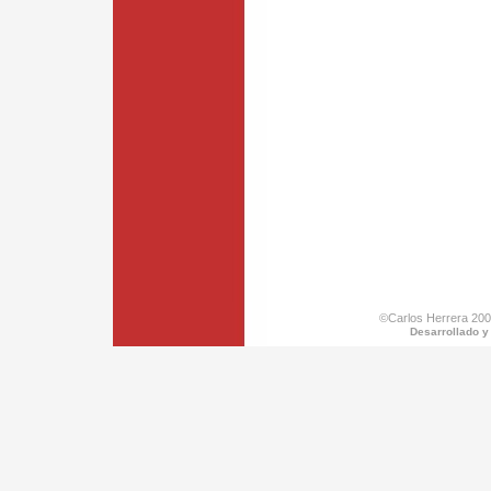
©Carlos Herrera 200
Desarrollado y