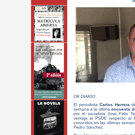
S
OK DIARIO
El periodista
Carlos Herrera
de
semana a la última
encuesta d
por el socialista José Félix
ventaja al PSOE respecto al 
conocidos en las últimas semana
Pedro Sánchez.