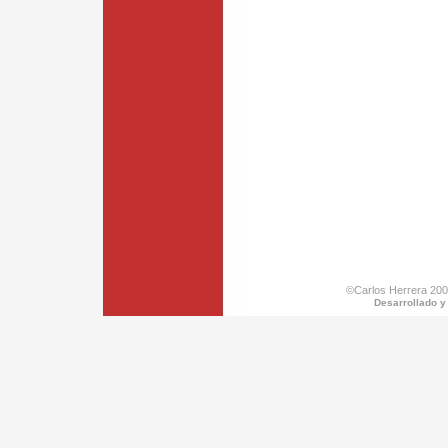
©Carlos Herrera 200
Desarrollado y