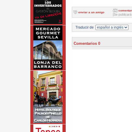
comentar
enviar a un amigo
[Se publicará
Traducir de
Comentarios 0