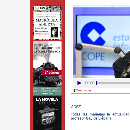
00:00
Descargar
COPE
Todas las mañanas la actualida
profesor Gay de Liébana.