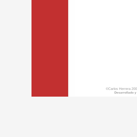
©Carlos Herrera 200
Desarrollado y