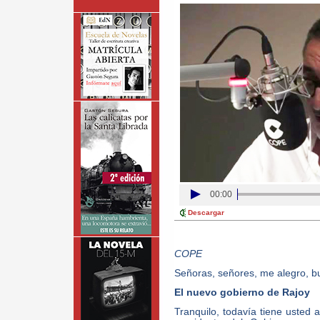
00:00
Descargar
COPE
Señoras, señores, me alegro, bu
El nuevo gobierno de Rajoy
Tranquilo, todavía tiene usted a