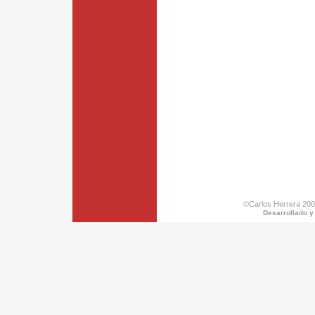
©Carlos Herrera 200
Desarrollado y