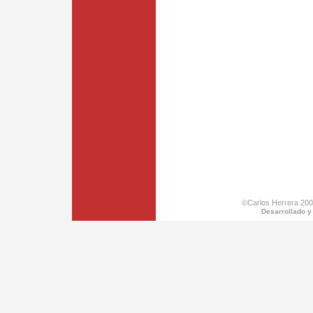
©Carlos Herrera 200
Desarrollado y