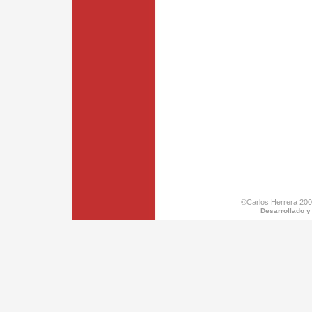
©Carlos Herrera 200
Desarrollado y