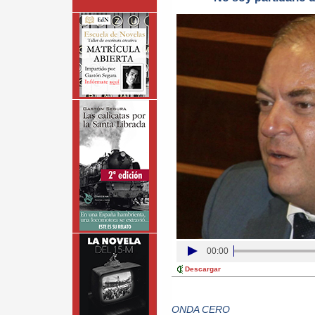
00:00
Descargar
ONDA CERO