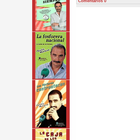
Comentarios 0