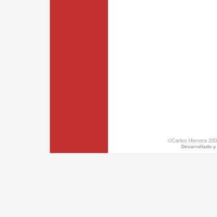
©Carlos Herrera 200
Desarrollado y