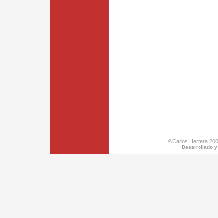
©Carlos Herrera 200
Desarrollado y