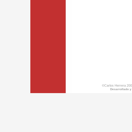
©Carlos Herrera 200
Desarrollado y