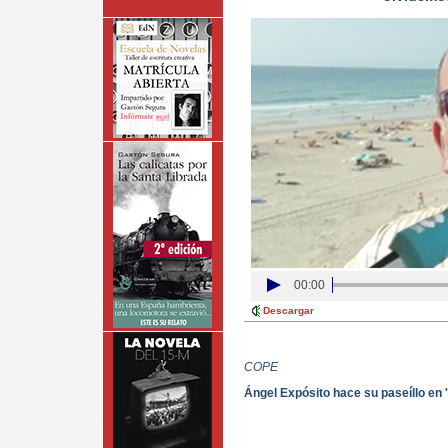
00:00
Descargar
COPE
Ángel Expósito hace su paseíllo en