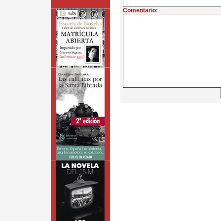
Comentario: