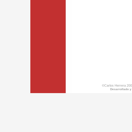
©Carlos Herrera 200
Desarrollado y