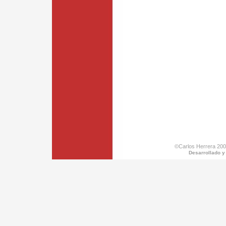
©Carlos Herrera 200
Desarrollado y