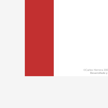
©Carlos Herrera 200
Desarrollado y