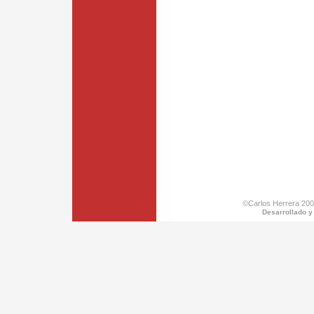
©Carlos Herrera 200
Desarrollado y