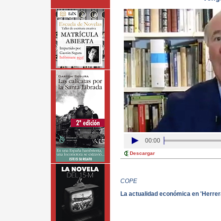
00:00
Descargar
COPE
La actualidad económica en 'Herrer