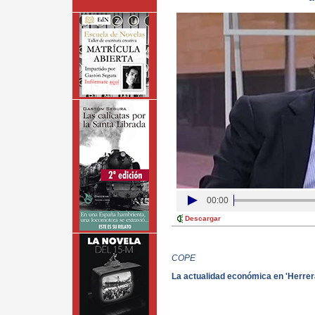
00:00
Descargar
COPE
La actualidad económica en 'Herrer