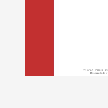
©Carlos Herrera 200
Desarrollado y