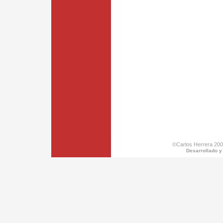
©Carlos Herrera 200
Desarrollado y