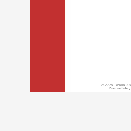
©Carlos Herrera 200
Desarrollado y