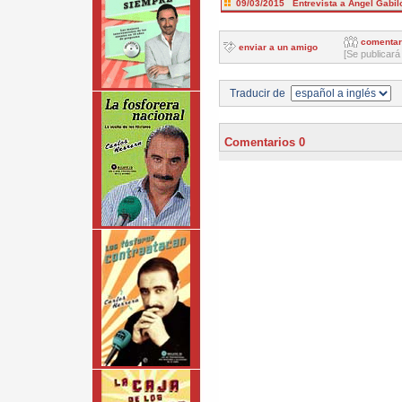
09/03/2015 Entrevista a Ángel Gabil
comentar
enviar a un amigo
[Se publicará
Traducir de
Comentarios 0