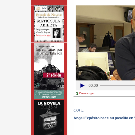
00:00
Descargar
COPE
Ángel Expósito hace su paseíllo en