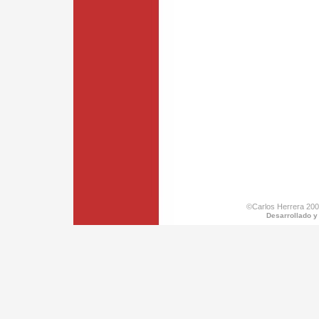
©Carlos Herrera 200
Desarrollado y