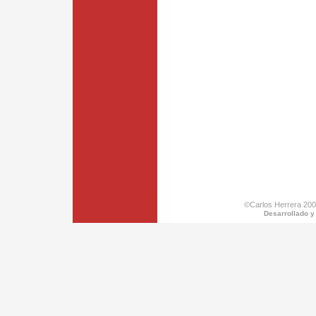
©Carlos Herrera 200
Desarrollado y