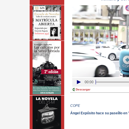
00:00
Descargar
COPE
Ángel Expósito hace su paseíllo en