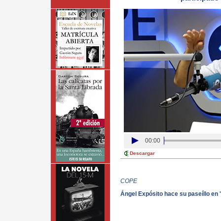
00:00
Descargar
COPE
Ángel Expósito hace su paseíllo en