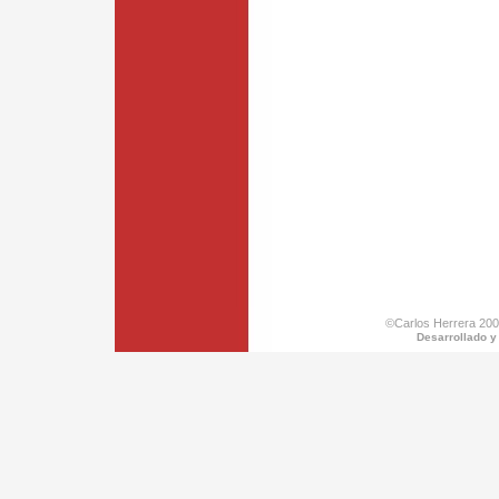
©Carlos Herrera 200
Desarrollado y